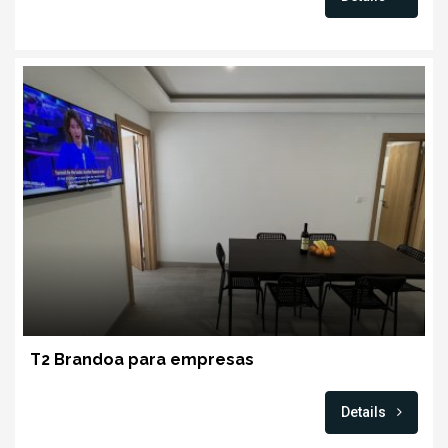
T2 Brandoa para empresas
Details