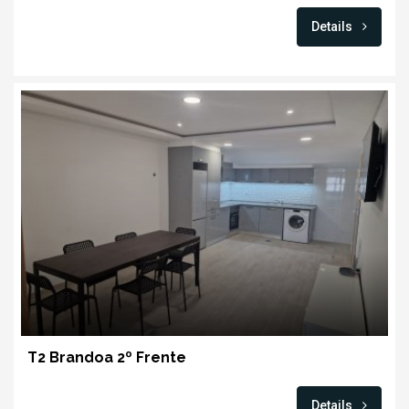
Details
T2 Brandoa 2º Frente
Details