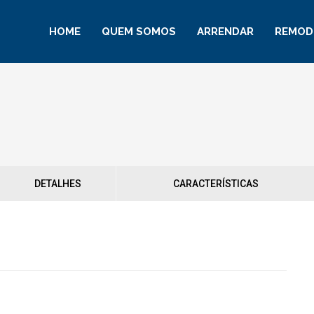
HOME
QUEM SOMOS
ARRENDAR
REMOD
DETALHES
CARACTERÍSTICAS