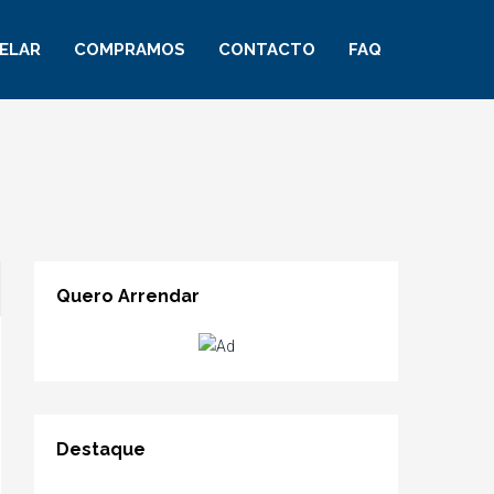
ELAR
COMPRAMOS
CONTACTO
FAQ
Quero Arrendar
Destaque