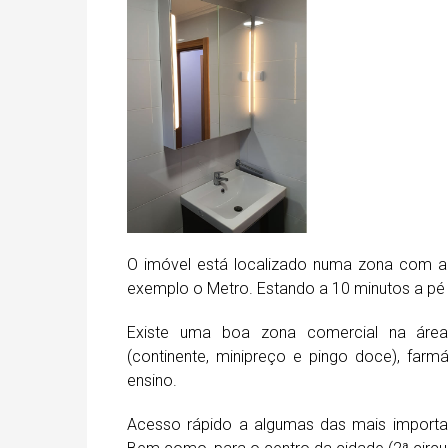
O imóvel está localizado numa zona com a
exemplo o Metro. Estando a 10 minutos a pé 
Existe uma boa zona comercial na área 
(continente, minipreço e pingo doce), farm
ensino.
Acesso rápido a algumas das mais importan