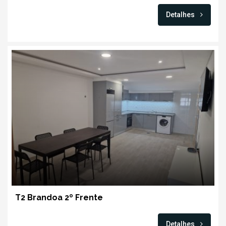
Detalhes
T2 Brandoa 2º Frente
Detalhes