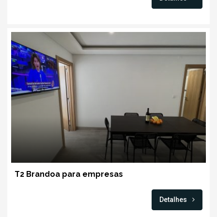
T2 Brandoa para empresas
Detalhes