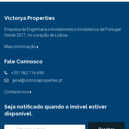
Victorya Properties
Empresa de Engenharia e Investimentos Imobiliarios de Portugal.
Desde 2017, no coração de Lisboa.
Mais informação
Fale Connosco
+351 962 116 699
geral@victoryaproperties.pt
Contacte-nos
Seja notificado quando o imóvel estiver
disponível.