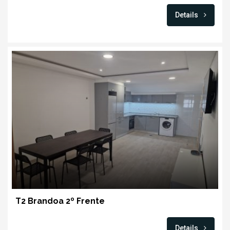
Details
T2 Brandoa 2º Frente
Details