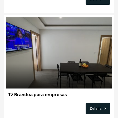
T2 Brandoa para empresas
Details